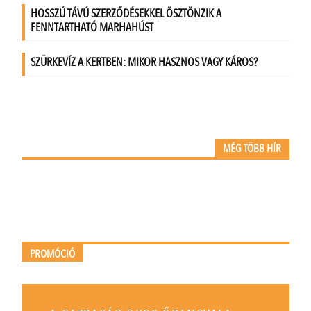
MÉG TÖBB HÍR
PROMÓCIÓ