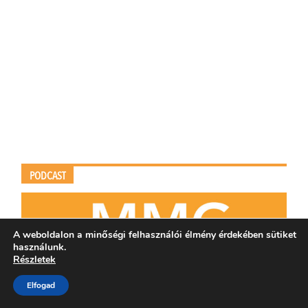
PODCAST
A weboldalon a minőségi felhasználói élmény érdekében sütiket
használunk.
Részletek
Elfogad