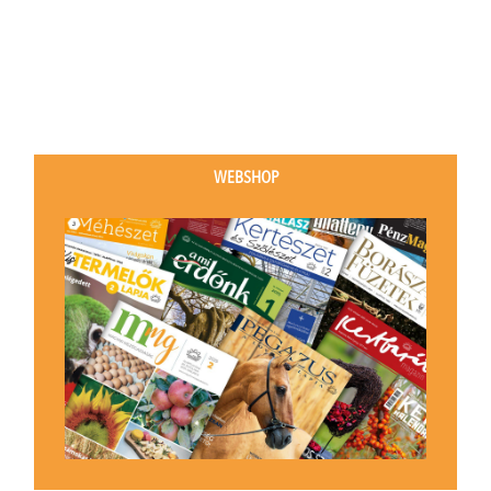
WEBSHOP