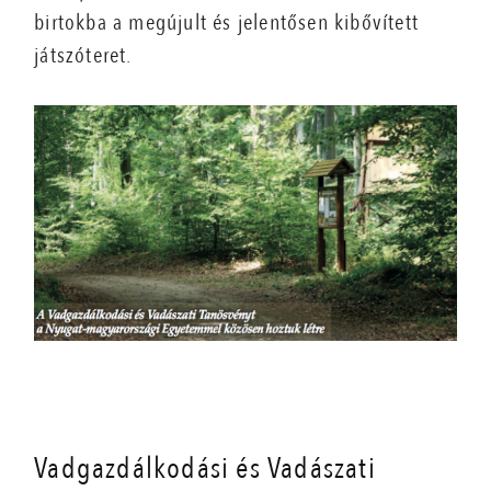
birtokba a megújult és jelentősen kibővített
játszóteret.
Vadgazdálkodási és Vadászati