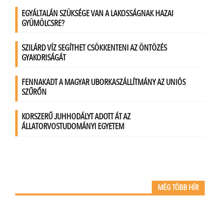
MÉG TÖBB HÍR