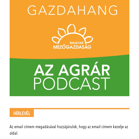
HÍRLEVÉL
Az email címem megadásával hozzájárulok, hogy az email címem kezelje az
oldal.