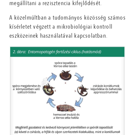
megállítani a rezisztencia kifejlődését.
A közelmúltban a tudományos közösség számos
kísérletet végzett a mikrobiológiai kontroll
eszközeinek használatával kapcsolatban.