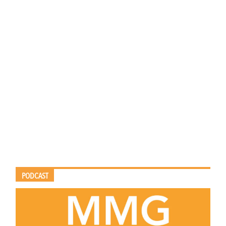
PODCAST