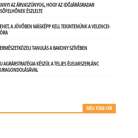
MÉG TÖBB HÍR