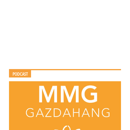
PODCAST