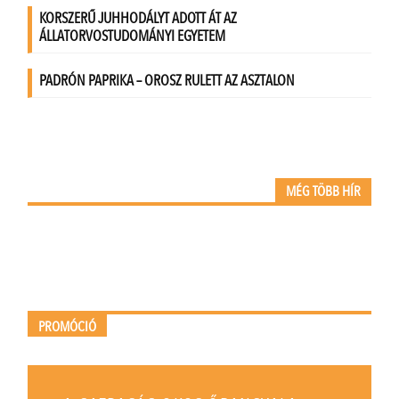
MÉG TÖBB HÍR
PROMÓCIÓ