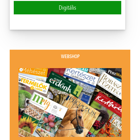
Digitális
WEBSHOP