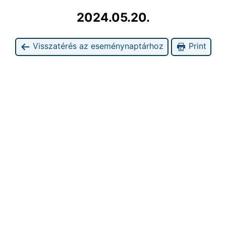
2024.05.20.
Visszatérés az eseménynaptárhoz
Print