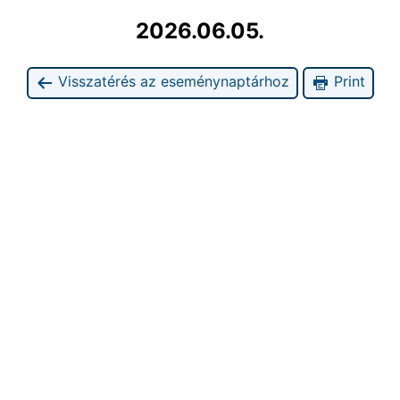
2026.06.05.
Visszatérés az eseménynaptárhoz
Print