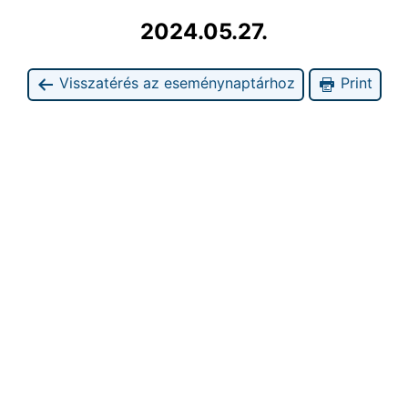
2024.05.27.
Visszatérés az eseménynaptárhoz
Print