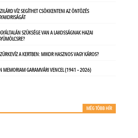
MÉG TÖBB HÍR