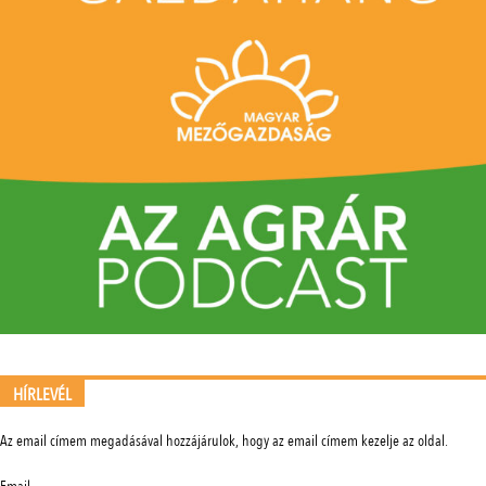
HÍRLEVÉL
Az email címem megadásával hozzájárulok, hogy az email címem kezelje az oldal.