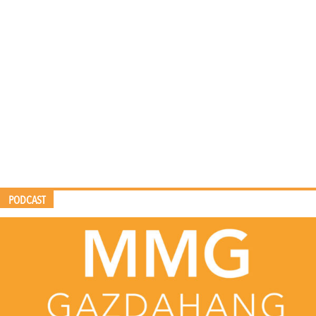
PODCAST