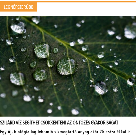
LEGNÉPSZERŰBB