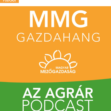
PODCAST