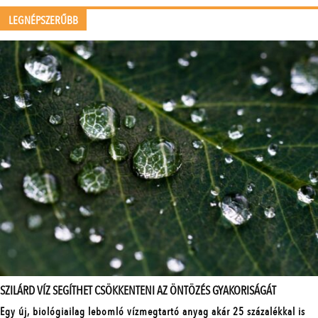
LEGNÉPSZERŰBB