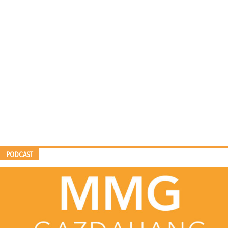
PODCAST