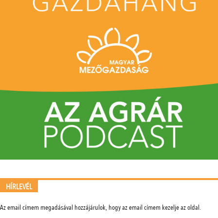
HÍRLEVÉL
Az email címem megadásával hozzájárulok, hogy az email címem kezelje az oldal.