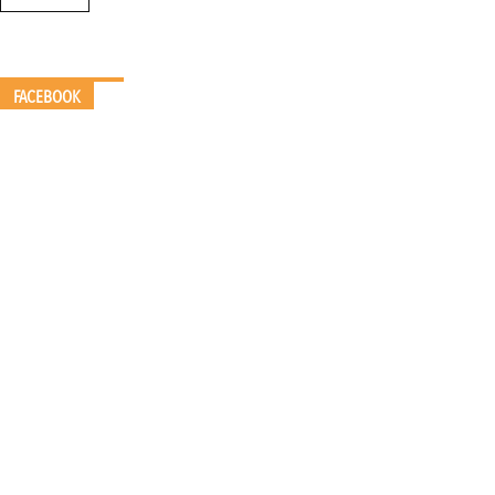
FACEBOOK