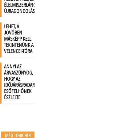
MÉG TÖBB HÍR