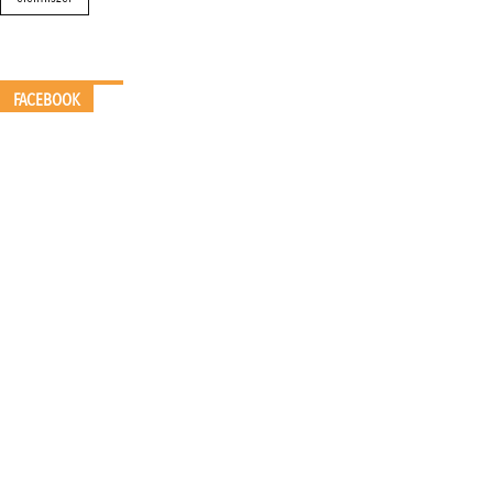
FACEBOOK