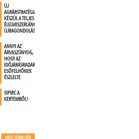
MÉG TÖBB HÍR