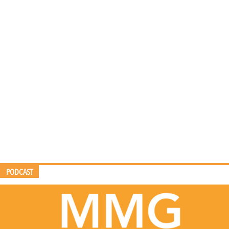
PODCAST