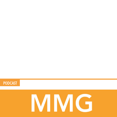
PODCAST