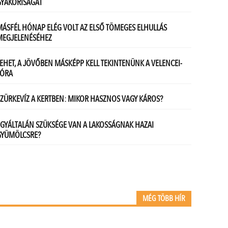
MÉG TÖBB HÍR