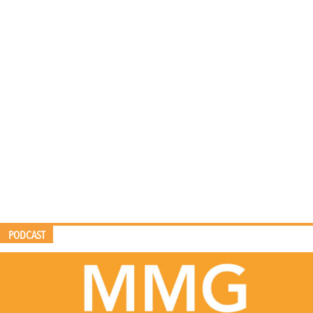
PODCAST