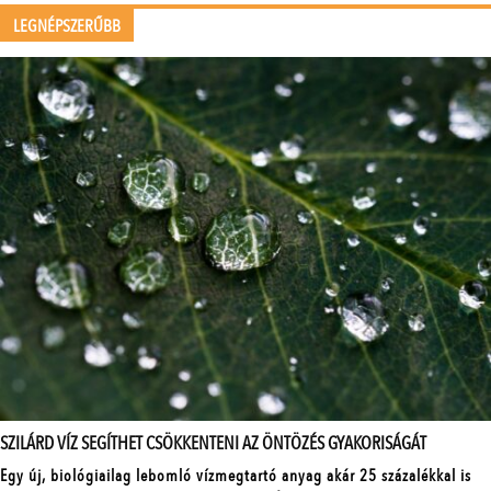
LEGNÉPSZERŰBB