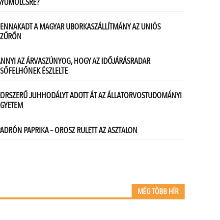
MÉG TÖBB HÍR