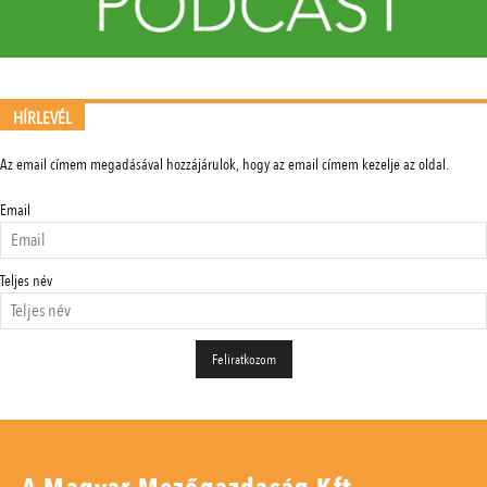
HÍRLEVÉL
Az email címem megadásával hozzájárulok, hogy az email címem kezelje az oldal.
Email
Teljes név