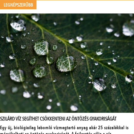
LEGNÉPSZERŰBB