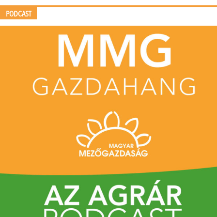
PODCAST