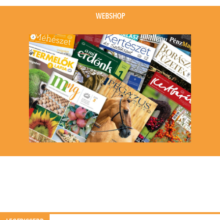
WEBSHOP