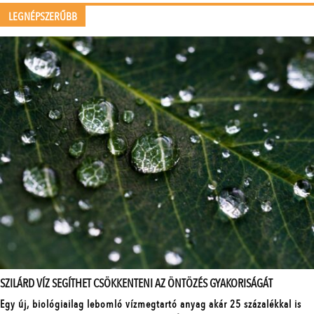
LEGNÉPSZERŰBB