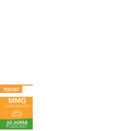
PODCAST