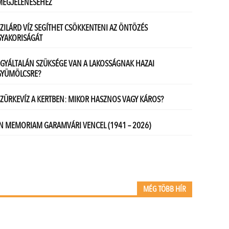
MÉG TÖBB HÍR