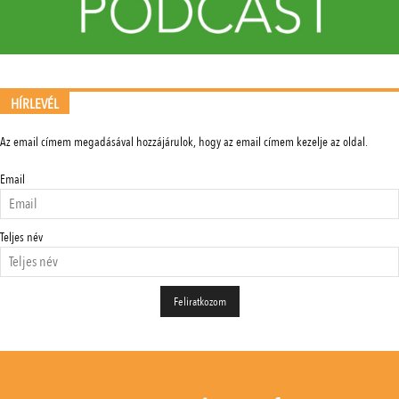
HÍRLEVÉL
Az email címem megadásával hozzájárulok, hogy az email címem kezelje az oldal.
Email
Teljes név