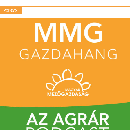
PODCAST