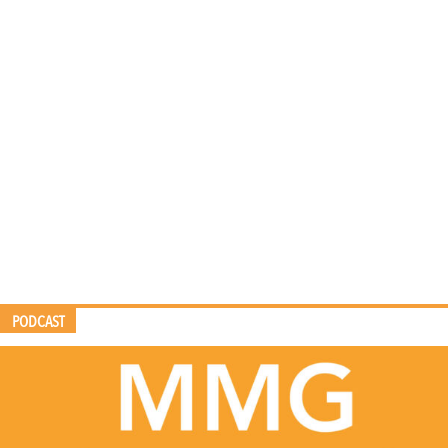
PODCAST