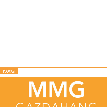
PODCAST