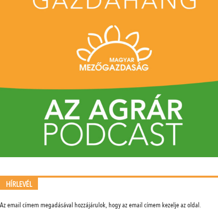
HÍRLEVÉL
Az email címem megadásával hozzájárulok, hogy az email címem kezelje az oldal.