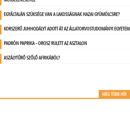
MÉG TÖBB HÍR