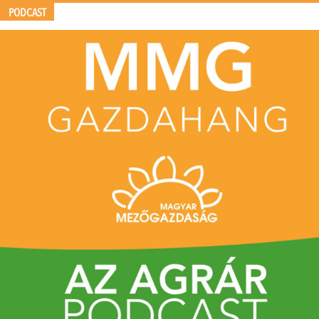
PODCAST