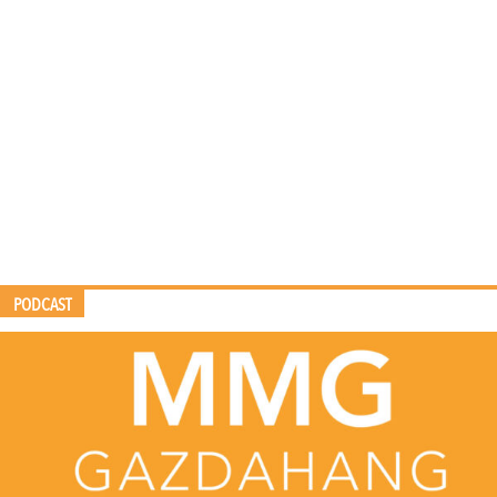
PODCAST