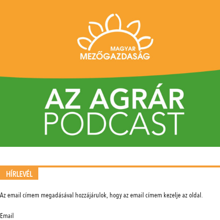
HÍRLEVÉL
Az email címem megadásával hozzájárulok, hogy az email címem kezelje az oldal.
Email