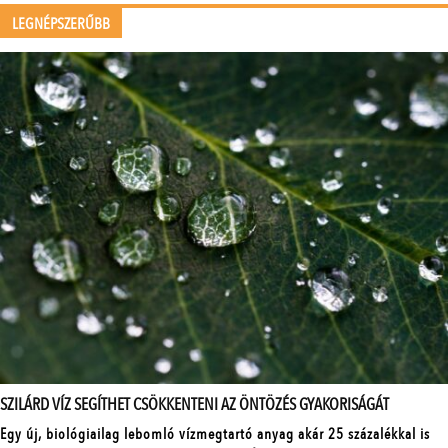
LEGNÉPSZERŰBB