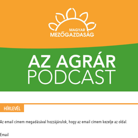
HÍRLEVÉL
Az email címem megadásával hozzájárulok, hogy az email címem kezelje az oldal.
Email