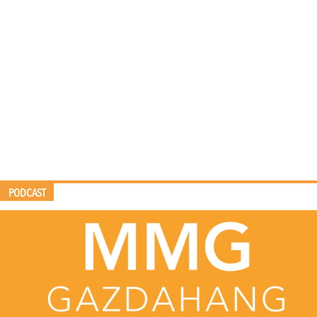
PODCAST