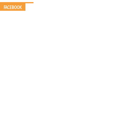
FACEBOOK