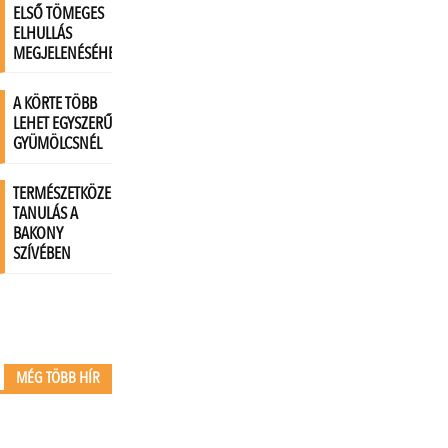
MÉG TÖBB HÍR