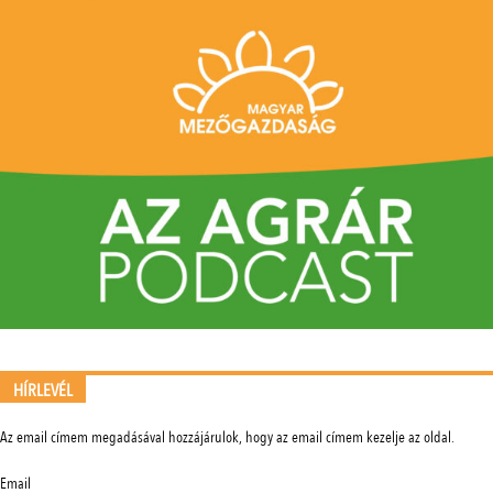
HÍRLEVÉL
Az email címem megadásával hozzájárulok, hogy az email címem kezelje az oldal.
Email