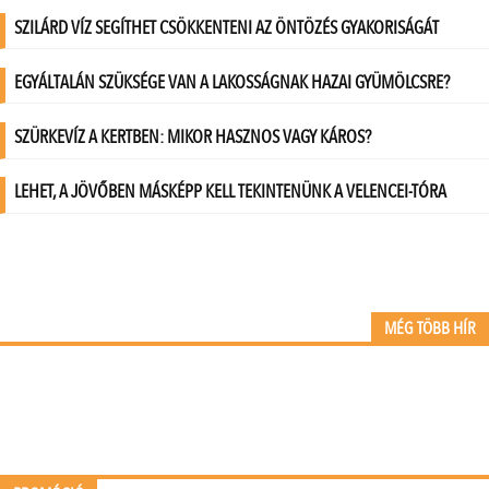
MÉG TÖBB HÍR