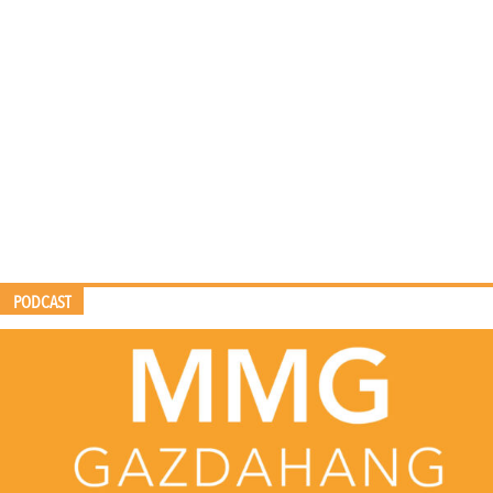
PODCAST