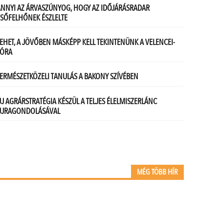
MÉG TÖBB HÍR