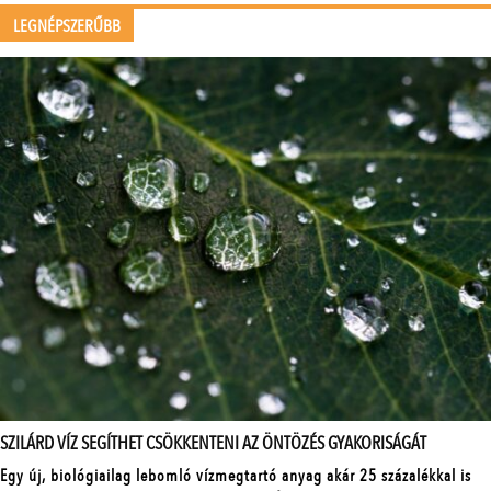
LEGNÉPSZERŰBB