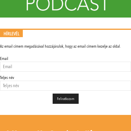
HÍRLEVÉL
Az email címem megadásával hozzájárulok, hogy az email címem kezelje az oldal.
Email
Teljes név