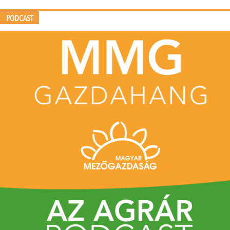
PODCAST