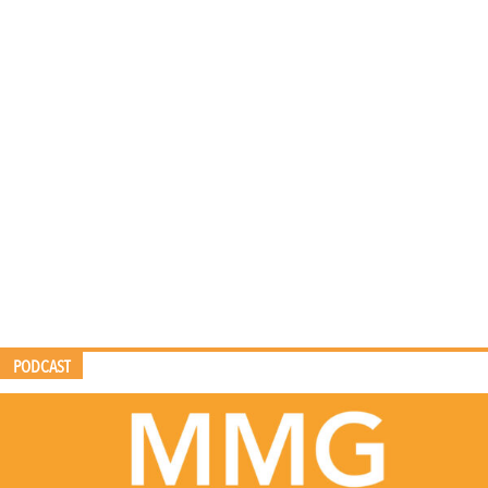
PODCAST