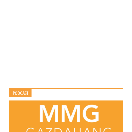
PODCAST