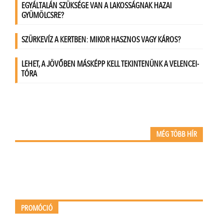
MÉG TÖBB HÍR
PROMÓCIÓ