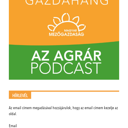
HÍRLEVÉL
Az email címem megadásával hozzájárulok, hogy az email címem kezelje az
oldal.
Email