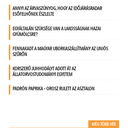
MÉG TÖBB HÍR