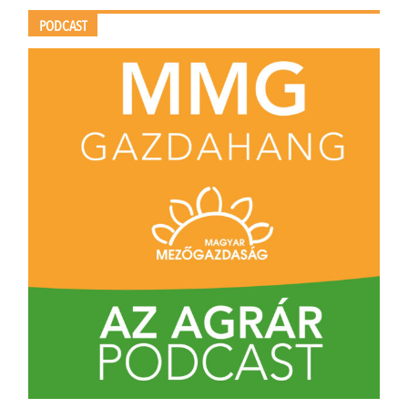
PODCAST