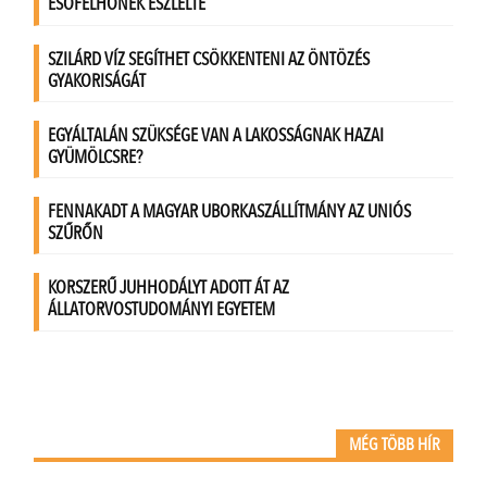
MÉG TÖBB HÍR