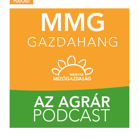
PODCAST