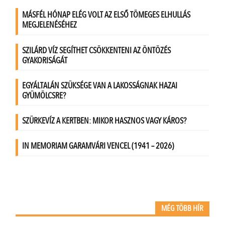
MÉG TÖBB HÍR