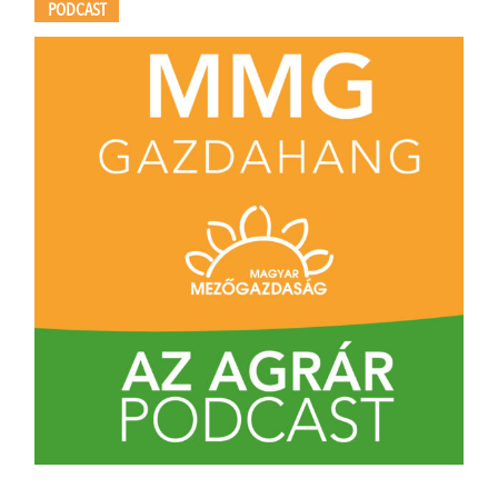
PODCAST