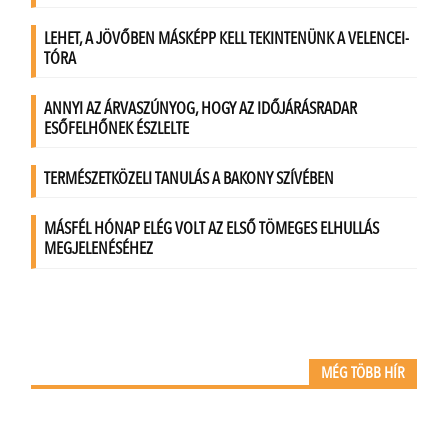
MÉG TÖBB HÍR