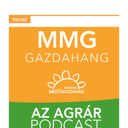
PODCAST