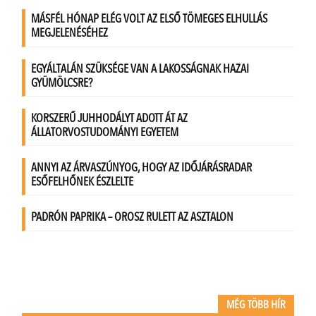
MÉG TÖBB HÍR