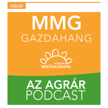
PODCAST