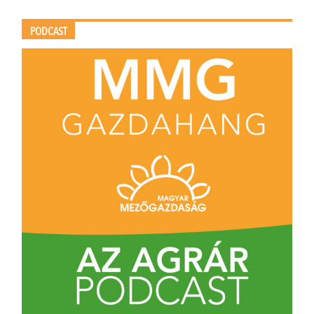
PODCAST