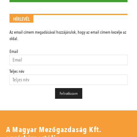
HÍRLEVÉL
Az email címem megadásával hozzájárulok, hogy az email címem kezelje az
oldal.
Email
Teljes név
A Magyar Mezőgazdaság Kft.