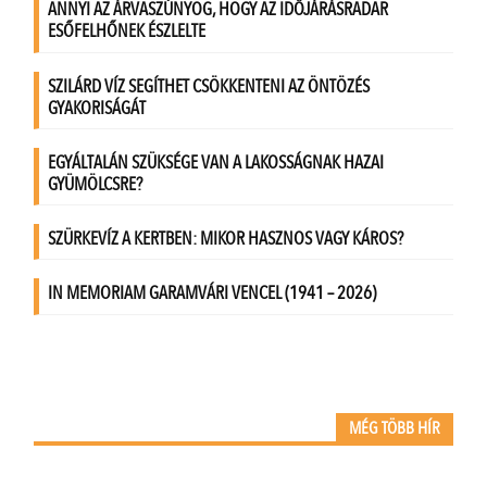
MÉG TÖBB HÍR