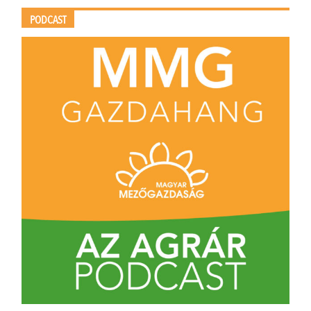
PODCAST