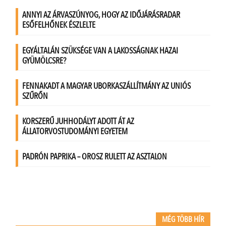
MÉG TÖBB HÍR