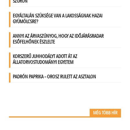
MÉG TÖBB HÍR