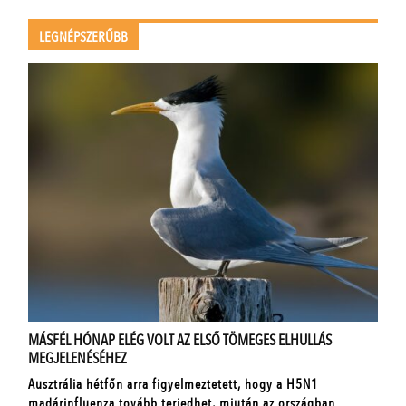
LEGNÉPSZERŰBB