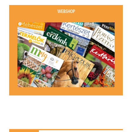
WEBSHOP