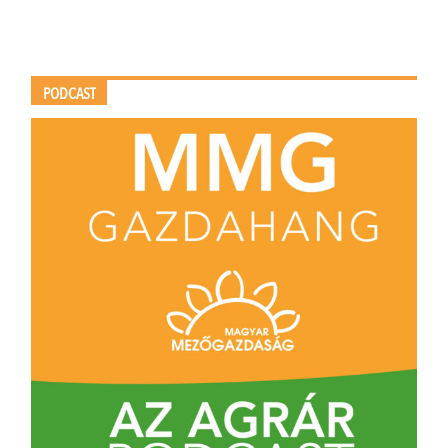
PODCAST