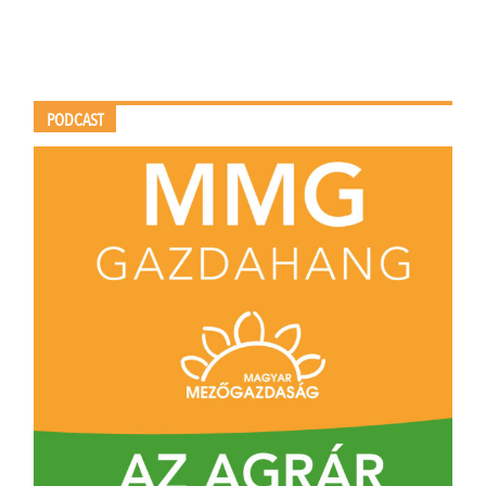
PODCAST