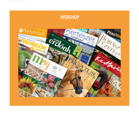
WEBSHOP