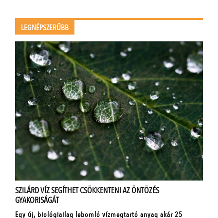
LEGNÉPSZERŰBB